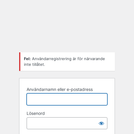
Fel:
Användarregistrering är för närvarande
inte tillåtet.
Användarnamn eller e-postadress
Lösenord