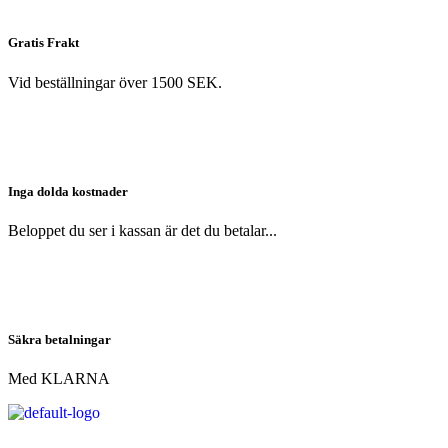
Gratis Frakt
Vid beställningar över 1500 SEK.
Inga dolda kostnader
Beloppet du ser i kassan är det du betalar...
Säkra betalningar
Med KLARNA