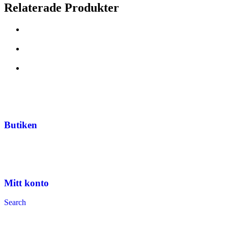
Relaterade Produkter
Butiken
Mitt konto
Search