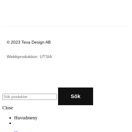
© 2023 Texa Design AB
Webbproduktion: UTSIA
Sök
Close
Huvudmeny