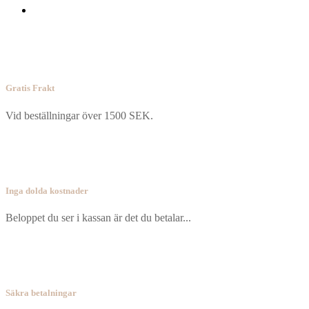
Gratis Frakt
Vid beställningar över 1500 SEK.
Inga dolda kostnader
Beloppet du ser i kassan är det du betalar...
Säkra betalningar