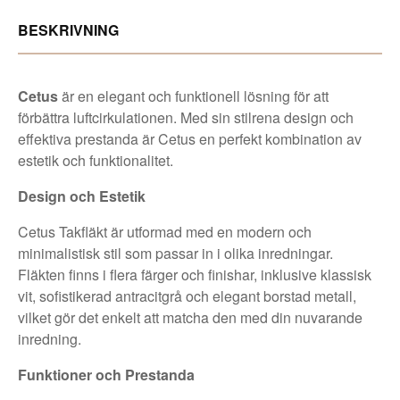
BESKRIVNING
Cetus
är en elegant och funktionell lösning för att
förbättra luftcirkulationen. Med sin stilrena design och
effektiva prestanda är Cetus en perfekt kombination av
estetik och funktionalitet.
Design och Estetik
Cetus Takfläkt är utformad med en modern och
minimalistisk stil som passar in i olika inredningar.
Fläkten finns i flera färger och finishar, inklusive klassisk
vit, sofistikerad antracitgrå och elegant borstad metall,
vilket gör det enkelt att matcha den med din nuvarande
inredning.
Funktioner och Prestanda