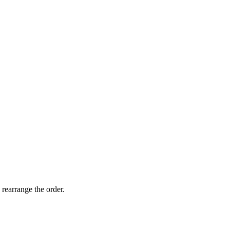
 rearrange the order.