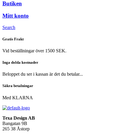
Butiken
Mitt konto
Search
Gratis Frakt
Vid beställningar över 1500 SEK.
Inga dolda kostnader
Beloppet du ser i kassan är det du betalar...
Säkra betalningar
Med KLARNA
Texa Design AB
Bangatan 9B
265 38 Åstorp