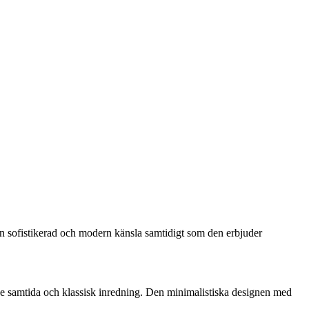
n sofistikerad och modern känsla samtidigt som den erbjuder
de samtida och klassisk inredning. Den minimalistiska designen med