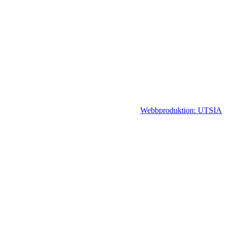
Webbproduktion: UTSIA