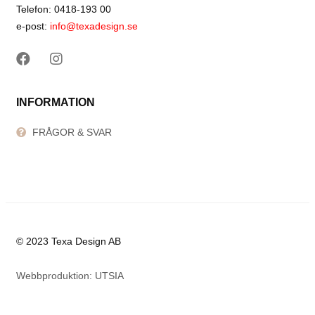
Telefon: 0418-193 00
e-post:
info@texadesign.se
INFORMATION
FRÅGOR & SVAR
© 2023 Texa Design AB
Webbproduktion: UTSIA