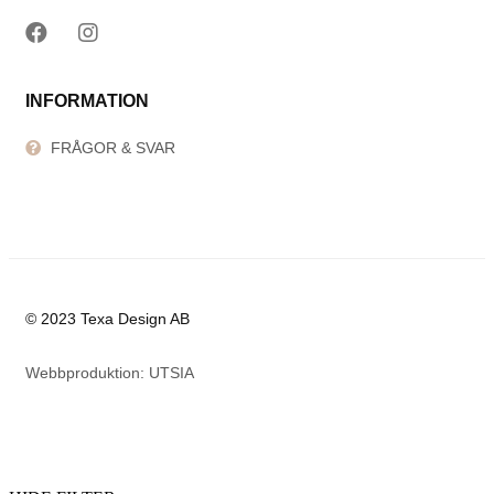
INFORMATION
FRÅGOR & SVAR
© 2023 Texa Design AB
Webbproduktion: UTSIA